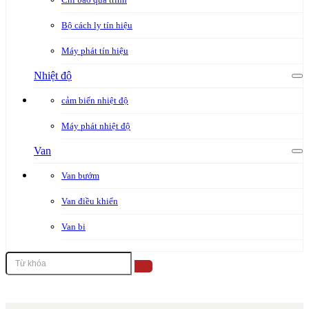
Bộ cách ly tín hiệu
Máy phát tín hiệu
Nhiệt độ
cảm biến nhiệt độ
Máy phát nhiệt độ
Van
Van bướm
Van điều khiển
Van bi