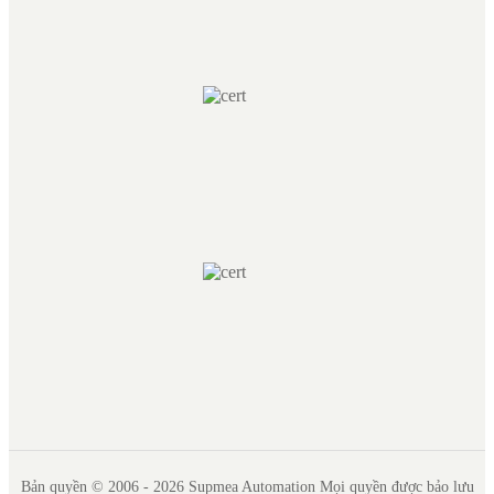
Bản quyền © 2006 - 2026 Supmea Automation Mọi quyền được bảo lưu