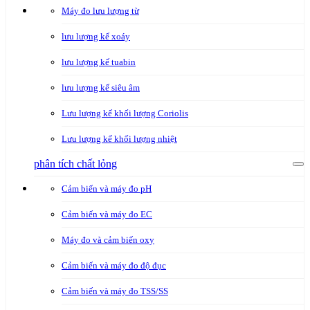
Máy đo lưu lượng từ
lưu lượng kế xoáy
lưu lượng kế tuabin
lưu lượng kế siêu âm
Lưu lượng kế khối lượng Coriolis
Lưu lượng kế khối lượng nhiệt
phân tích chất lỏng
Cảm biến và máy đo pH
Cảm biến và máy đo EC
Máy đo và cảm biến oxy
Cảm biến và máy đo độ đục
Cảm biến và máy đo TSS/SS