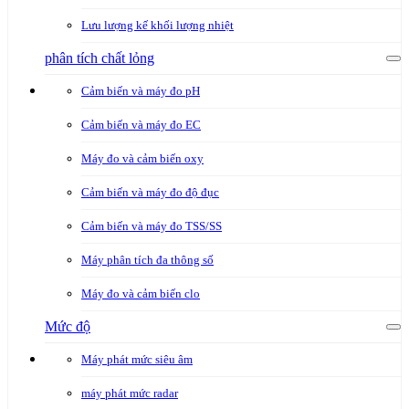
Lưu lượng kế khối lượng nhiệt
phân tích chất lỏng
Cảm biến và máy đo pH
Cảm biến và máy đo EC
Máy đo và cảm biến oxy
Cảm biến và máy đo độ đục
Cảm biến và máy đo TSS/SS
Máy phân tích đa thông số
Máy đo và cảm biến clo
Mức độ
Máy phát mức siêu âm
máy phát mức radar