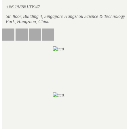
+86 15868103947
5th floor, Building 4, Singapore-Hangzhou Science & Technology
Park, Hangzhou, China