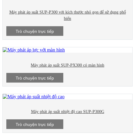
Máy phát áp suất SUP-P300 với kích thước nhỏ gọn để sử dụng phổ
biến
Trò chuyện trực tiếp
Máy phát áp suất SUP-PX300 có màn hình
Trò chuyện trực tiếp
Máy phát áp suất nhiệt độ cao SUP-P300G
Trò chuyện trực tiếp