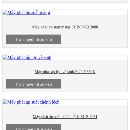
Máy phát áp suất màng SUP-P450 2088
Trò chuyện trực tiếp
Máy phát áp lực vệ sinh SUP-P350K
Trò chuyện trực tiếp
Máy phát áp suất chênh lệch SUP-2051
Trò chuyện trực tiếp