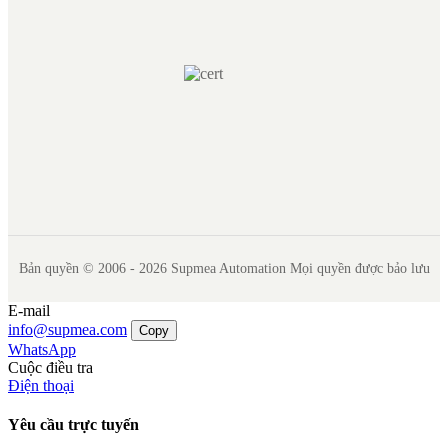
Bản quyền © 2006 - 2026 Supmea Automation Mọi quyền được bảo lưu
E-mail
info@supmea.com
Copy
WhatsApp
Cuộc điều tra
Điện thoại
Yêu cầu trực tuyến