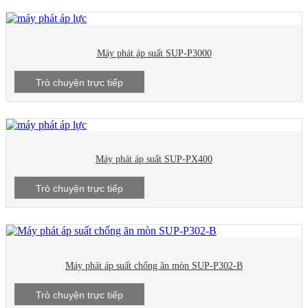
Máy phát áp suất SUP-P3000
Trò chuyện trực tiếp
Máy phát áp suất SUP-PX400
Trò chuyện trực tiếp
Máy phát áp suất chống ăn mòn SUP-P302-B
Trò chuyện trực tiếp