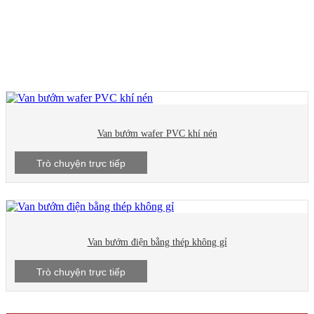
Van bướm
Van bướm wafer PVC khí nén
Trò chuyện trực tiếp
Van bướm điện bằng thép không gỉ
Trò chuyện trực tiếp