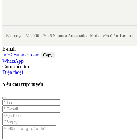
Bản quyền © 2006 - 2026 Supmea Automation Mọi quyền được bảo lưu
E-mail
info@supmea.com
Copy
WhatsApp
Cuộc điều tra
Điện thoại
Yêu cầu trực tuyến