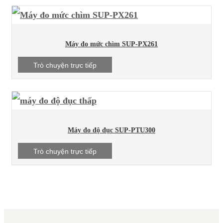
Máy đo mức chìm SUP-PX261
Trò chuyện trực tiếp
Máy đo độ đục SUP-PTU300
Trò chuyện trực tiếp