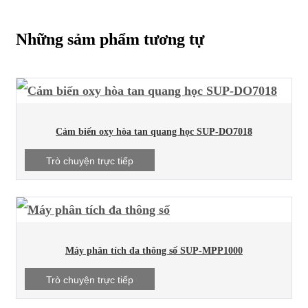
Những sảm phẩm tương tự
Cảm biến oxy hòa tan quang học SUP-DO7018
Trò chuyện trực tiếp
Máy phân tích đa thông số SUP-MPP1000
Trò chuyện trực tiếp