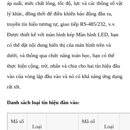
áp suất, mức chất lỏng, tốc độ, lực và các thông số vật
lý khác, đồng thời để điều khiển báo động đầu ra,
truyền tín hiệu tương tự, giao tiếp RS-485/232, v.v.
Được thiết kế với màn hình kép Màn hình LED, bạn
có thể đặt nội dung hiển thị của màn hình trên và
dưới, và thông qua chức năng toán học, bạn có thể
thực hiện cộng, trừ, nhân và chia cho hai tín hiệu đầu
vào của vòng lặp đầu vào và nó có khả năng ứng dụng
rất tốt.
Danh sách loại tín hiệu đầu vào:
Mã số
Mã số
Loại
Loại