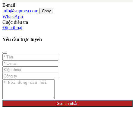
E-mail
info@supmea.com
Copy
WhatsApp
Cuộc điều tra
Điện thoại
Yêu cầu trực tuyến
Gửi tin nhắn