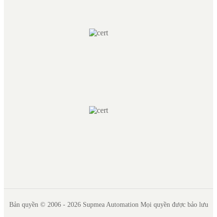
Bản quyền © 2006 - 2026 Supmea Automation Mọi quyền được bảo lưu